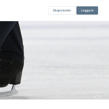
Skapa konto
Logga in