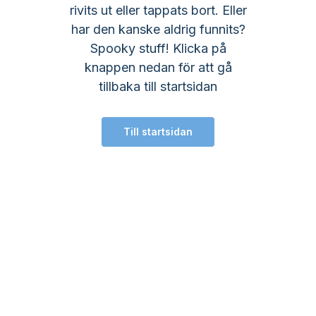
rivits ut eller tappats bort. Eller
har den kanske aldrig funnits?
Spooky stuff! Klicka på
knappen nedan för att gå
tillbaka till startsidan
Till startsidan