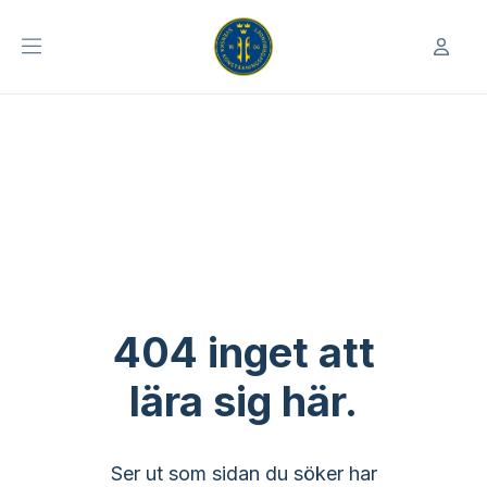
404 inget att
lära sig här.
Ser ut som sidan du söker har